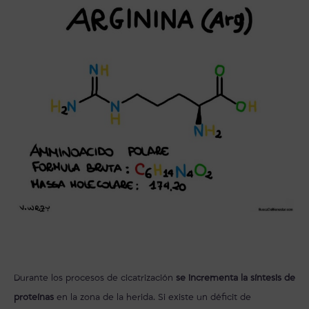
Durante los procesos de cicatrización
se incrementa la síntesis de
proteínas
en la zona de la herida. Si existe un déficit de