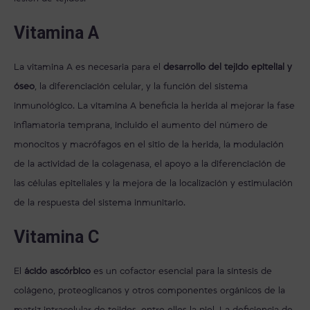
Vitamina A
La vitamina A es necesaria para el
desarrollo del tejido epitelial y
óseo
, la diferenciación celular, y la función del sistema
inmunológico. La vitamina A beneficia la herida al mejorar la fase
inflamatoria temprana, incluido el aumento del número de
monocitos y macrófagos en el sitio de la herida, la modulación
de la actividad de la colagenasa, el apoyo a la diferenciación de
las células epiteliales y la mejora de la localización y estimulación
de la respuesta del sistema inmunitario.
Vitamina C
El
ácido ascórbico
es un cofactor esencial para la síntesis de
colágeno, proteoglicanos y otros componentes orgánicos de la