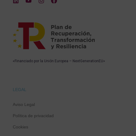
«Financiado por la Unión Europea – NextGenerationEU»
LEGAL
Aviso Legal
Política de privacidad
Cookies