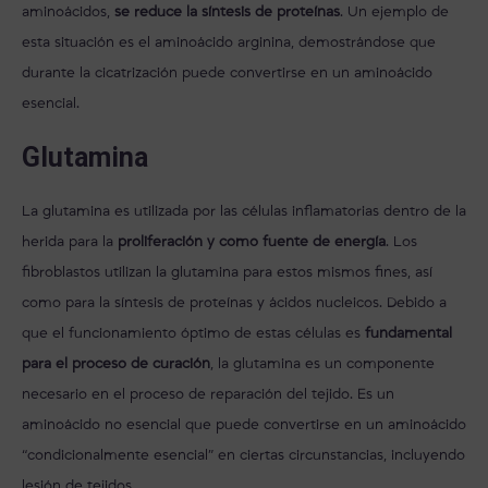
aminoácidos,
se reduce la síntesis de proteínas
. Un ejemplo de
esta situación es el aminoácido arginina, demostrándose que
durante la cicatrización puede convertirse en un aminoácido
esencial.
Glutamina
La glutamina es utilizada por las células inflamatorias dentro de la
herida para la
proliferación y como fuente de energía
. Los
fibroblastos utilizan la glutamina para estos mismos fines, así
como para la síntesis de proteínas y ácidos nucleicos. Debido a
que el funcionamiento óptimo de estas células es
fundamental
para el proceso de curación
, la glutamina es un componente
necesario en el proceso de reparación del tejido. Es un
aminoácido no esencial que puede convertirse en un aminoácido
“condicionalmente esencial” en ciertas circunstancias, incluyendo
lesión de tejidos.