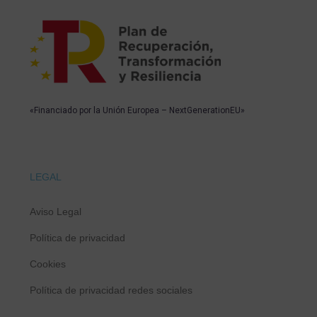
«Financiado por la Unión Europea – NextGenerationEU»
LEGAL
Aviso Legal
Política de privacidad
Cookies
Política de privacidad redes sociales