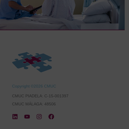
Copyright ©2026 CMUC
CMUC PIADELA: C-15-001397
CMUC MÁLAGA: 48506