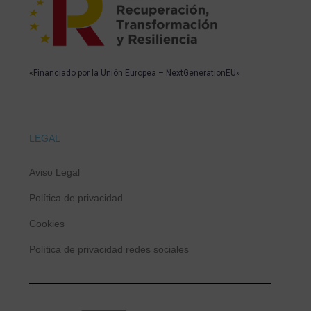
«Financiado por la Unión Europea – NextGenerationEU»
LEGAL
Aviso Legal
Política de privacidad
Cookies
Política de privacidad redes sociales