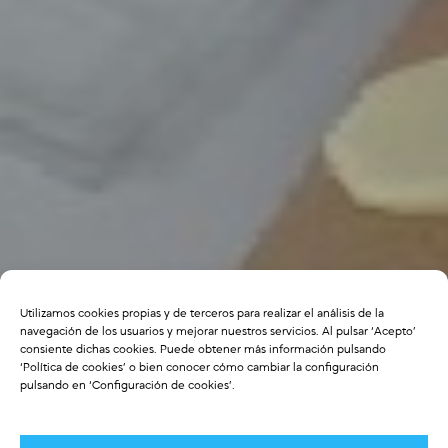
Utilizamos cookies propias y de terceros para realizar el análisis de la
navegación de los usuarios y mejorar nuestros servicios. Al pulsar ‘Acepto’
consiente dichas cookies. Puede obtener más información pulsando
‘
Política de cookies
’ o bien conocer cómo cambiar la configuración
pulsando en ‘Configuración de cookies’.