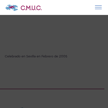
Celebrado en Sevilla en Febrero de 2005