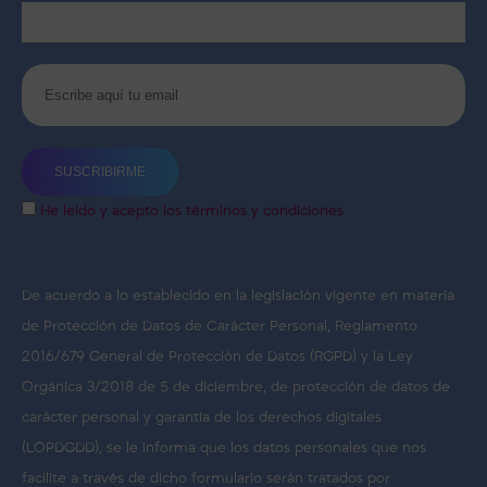
He leído y acepto los términos y condiciones
De acuerdo a lo establecido en la legislación vigente en materia
de Protección de Datos de Carácter Personal, Reglamento
2016/679 General de Protección de Datos (RGPD) y la Ley
Orgánica 3/2018 de 5 de diciembre, de protección de datos de
carácter personal y garantía de los derechos digitales
(LOPDGDD), se le informa que los datos personales que nos
facilite a través de dicho formulario serán tratados por