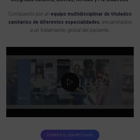
Compuesto por un
equipo multidisciplinar de titulados
sanitarios de diferentes especialidades
, encaminados
a un tratamiento global del paciente.
CONOCE EL EQUIPO CMUC