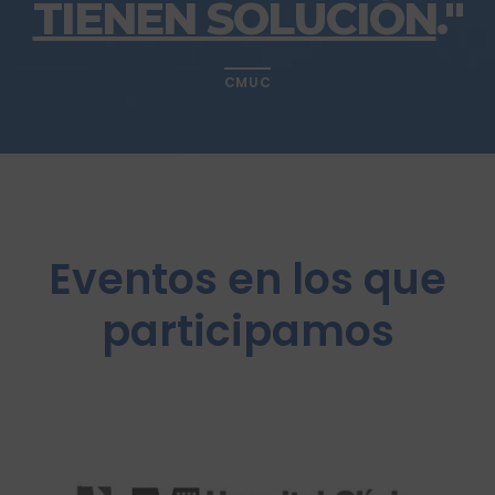
TIENEN SOLUCIÓN
.
"
CMUC
Eventos en los que
participamos