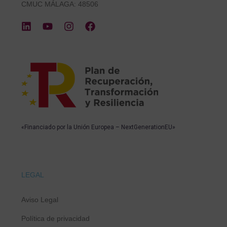
CMUC MÁLAGA: 48506
«Financiado por la Unión Europea – NextGenerationEU»
LEGAL
Aviso Legal
Política de privacidad