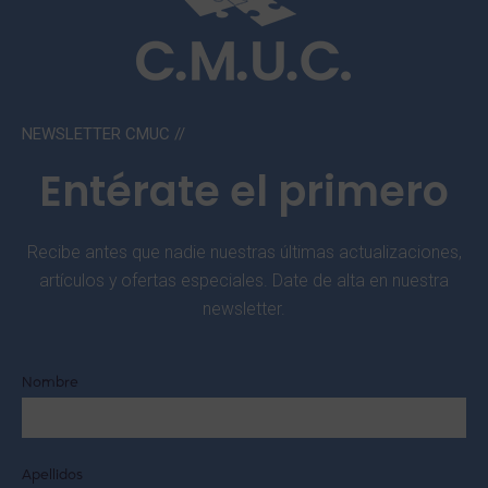
NEWSLETTER CMUC //
Entérate el primero
Recibe antes que nadie nuestras últimas actualizaciones,
artículos y ofertas especiales. Date de alta en nuestra
newsletter.
Nombre
Apellidos