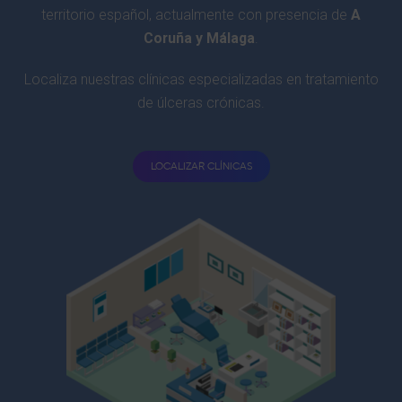
territorio español, actualmente con presencia de
A
Coruña y Málaga
.
Localiza nuestras clínicas especializadas en tratamiento
de úlceras crónicas.
LOCALIZAR CLÍNICAS