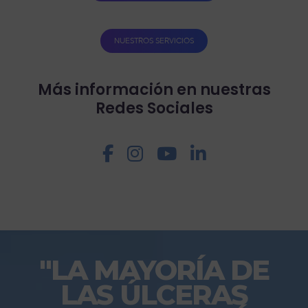
NUESTROS SERVICIOS
Más información en nuestras
Redes Sociales
"
LA MAYORÍA DE
LAS ÚLCERAS