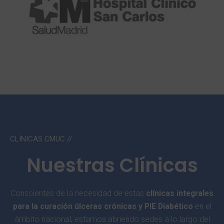
CLÍNICAS CMUC //
Nuestras Clínicas
Conscientes de la necesidad de estas
clínicas integrales
para la curación úlceras crónicas y PIE Diabético
en el
ámbito nacional, estamos abriendo sedes a lo largo del