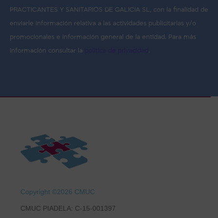
PRACTICANTES Y SANITARIOS DE GALICIA SL, con la finalidad de
enviarle información relativa a las actividades publicitarias y/o
promocionales e información general de la entidad. Para más
información consultar la
política de privacidad
.
Copyright ©2026 CMUC
CMUC PIADELA: C-15-001397