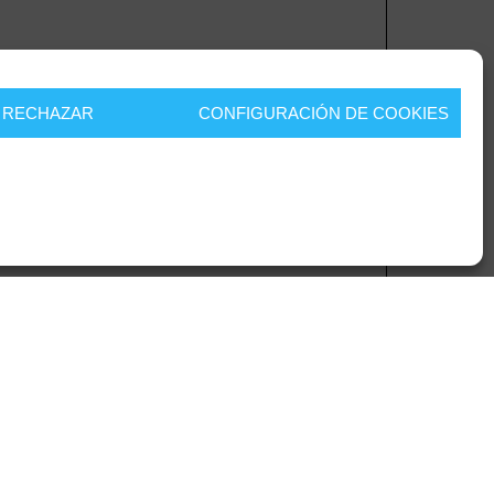
RECHAZAR
CONFIGURACIÓN DE COOKIES