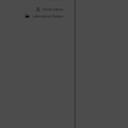
CMUC Admin
Laboratorios Posters