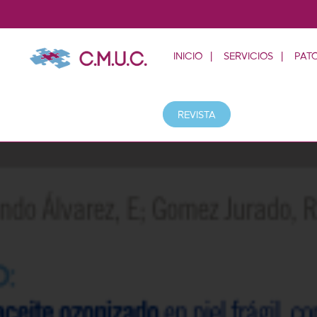
INICIO
SERVICIOS
PAT
REVISTA