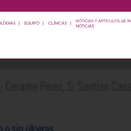
OLOGÍAS
EQUIPO
CLÍNICAS
NOTICIAS