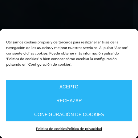
Utilizamos cookies propias y de terceros para realizar el análisis de la
navegación de los usuarios y mejorar nuestros servicios. Al pulsar ‘Acepto’
consiente dichas cookies. Puede obtener más información pulsando
‘
Política de cookies
’ o bien conocer cómo cambiar la configuración
pulsando en ‘Configuración de cookies’.
ACEPTO
RECHAZAR
CONFIGURACIÓN DE COOKIES
Política de cookies
Política de privacidad