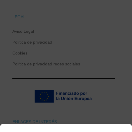
LEGAL
Aviso Legal
Política de privacidad
Cookies
Política de privacidad redes sociales
ENLACES DE INTERÉS