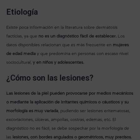
Etiología
Existe poca información en la literatura sobre dermatosis
facticias, ya que
no es un diagnóstico fácil de establecer.
Los
datos disponibles relacionan que es más frecuente en
mujeres
de edad media
y que predomina en personas con escaso nivel
sociocultural,
y en niños y adolescentes
.
¿Cómo son las lesiones?
Las lesiones de la piel pueden provocarse por medios mecánicos
o mediante la aplicación de irritantes químicos o cáusticos y su
morfología es muy variada
, pudiendo ser lesiones eritematosas,
excoriaciones, úlceras, ampollas, costras, edemas, etc. El
diagnóstico no es fácil, se debe sospechar por la morfología de
las
lesiones, con bordes angulados o geométricos, muy precisos
.