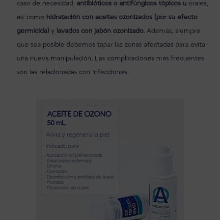
caso de necesidad,
antibióticos o antifúngicos tópicos u
orales,
así como
hidratación con aceites ozonizados (por su efecto
germicida)
y
lavados con jabón ozonizado
. Además, siempre
que sea posible debemos tapar las zonas afectadas para evitar
una nueva manipulación. Las complicaciones más frecuentes
son las relacionadas con infecciones.