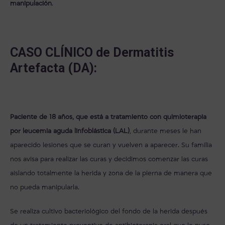
manipulación
.
CASO CLÍNICO de Dermatitis
Artefacta (DA):
Paciente de 18 años, que está a tratamiento con quimioterapia
por leucemia aguda linfoblástica (LAL)
, durante meses le han
aparecido lesiones que se curan y vuelven a aparecer. Su familia
nos avisa para realizar las curas y decidimos comenzar las curas
aislando totalmente la herida y zona de la pierna de manera que
no pueda manipularla.
Se realiza cultivo bacteriológico del fondo de la herida después