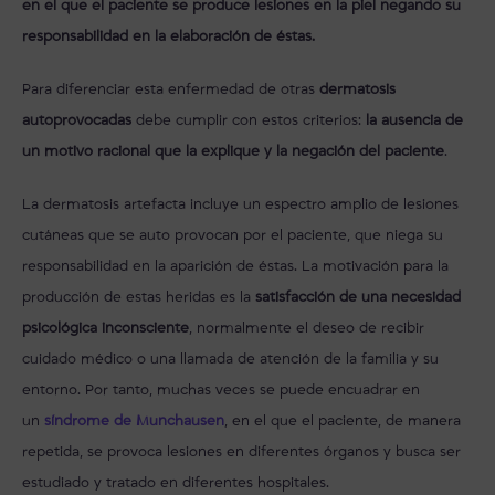
en el que el paciente se produce lesiones en la piel negando su
responsabilidad en la elaboración de éstas.
Para diferenciar esta enfermedad de otras
dermatosis
autoprovocadas
debe cumplir con estos criterios:
la ausencia de
un motivo racional que la explique y la negación del paciente
.
La dermatosis artefacta incluye un espectro amplio de lesiones
cutáneas que se auto provocan por el paciente, que niega su
responsabilidad en la aparición de éstas. La motivación para la
producción de estas heridas es la
satisfacción de una necesidad
psicológica inconsciente
, normalmente el deseo de recibir
cuidado médico o una llamada de atención de la familia y su
entorno. Por tanto, muchas veces se puede encuadrar en
un
síndrome de Munchausen
, en el que el paciente, de manera
repetida, se provoca lesiones en diferentes órganos y busca ser
estudiado y tratado en diferentes hospitales.