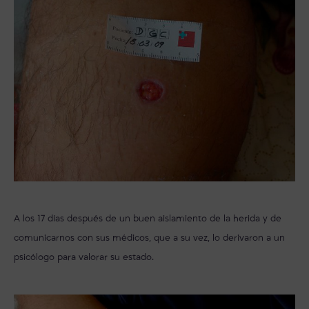
A los 17 días después de un buen aislamiento de la herida y de
comunicarnos con sus médicos, que a su vez, lo derivaron a un
psicólogo para valorar su estado.