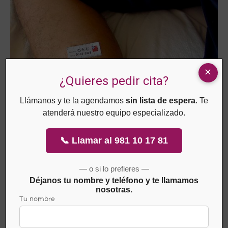
¿Quieres pedir cita?
Llámanos y te la agendamos
sin lista de espera
. Te
atenderá nuestro equipo especializado.
📞 Llamar al 981 10 17 81
— o si lo prefieres —
Déjanos tu nombre y teléfono y te llamamos
nosotras.
Tu nombre