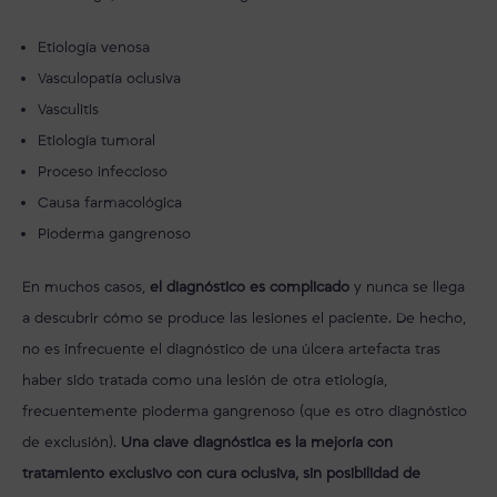
Etiología venosa
Vasculopatía oclusiva
Vasculitis
Etiología tumoral
Proceso infeccioso
Causa farmacológica
Pioderma gangrenoso
En muchos casos,
el diagnóstico es complicado
y nunca se llega
a descubrir cómo se produce las lesiones el paciente. De hecho,
no es infrecuente el diagnóstico de una úlcera artefacta tras
haber sido tratada como una lesión de otra etiología,
frecuentemente pioderma gangrenoso (que es otro diagnóstico
de exclusión).
Una clave diagnóstica es la mejoría con
tratamiento exclusivo con cura oclusiva, sin posibilidad de