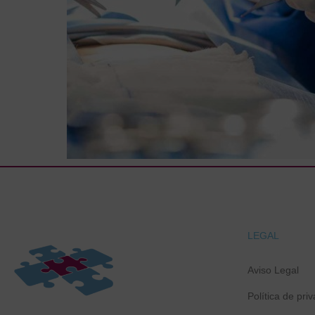
LEGAL
Aviso Legal
Política de pri