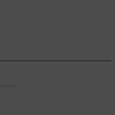
ONTACTO