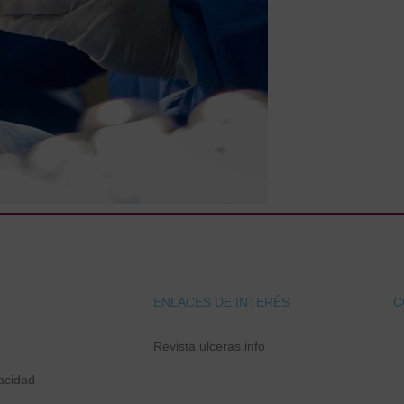
ENLACES DE INTERÉS
C
Revista ulceras.info
vacidad