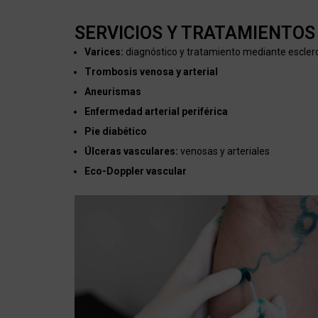
SERVICIOS Y TRATAMIENTOS
Varices:
diagnóstico y tratamiento mediante escle
Trombosis venosa y arterial
Aneurismas
Enfermedad arterial periférica
Pie diabético
Úlceras vasculares:
venosas y arteriales
Eco-Doppler vascular