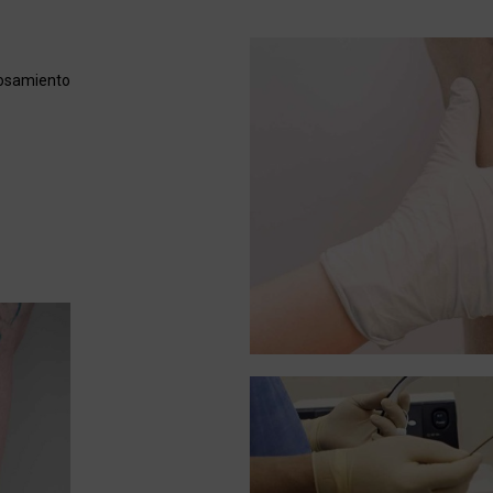
rosamiento