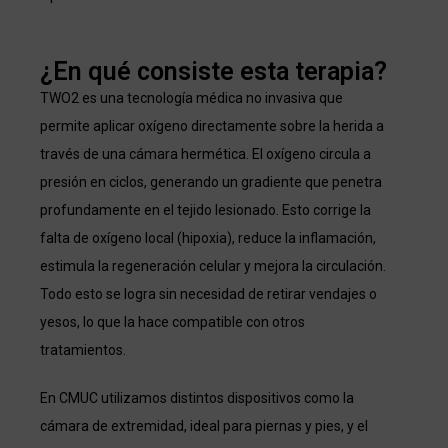
¿En qué consiste esta terapia?
TWO2 es una tecnología médica no invasiva que
permite aplicar oxígeno directamente sobre la herida a
través de una cámara hermética. El oxígeno circula a
presión en ciclos, generando un gradiente que penetra
profundamente en el tejido lesionado. Esto corrige la
falta de oxígeno local (hipoxia), reduce la inflamación,
estimula la regeneración celular y mejora la circulación.
Todo esto se logra sin necesidad de retirar vendajes o
yesos, lo que la hace compatible con otros
tratamientos.
En CMUC utilizamos distintos dispositivos como la
cámara de extremidad, ideal para piernas y pies, y el