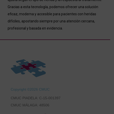
Gracias a esta tecnología, podemos ofrecer una solución
eficaz, moderna y accesible para pacientes con heridas
difíciles, apostando siempre por una atención cercana,
profesional y basada en evidencia.
Copyright ©2026 CMUC
CMUC PIADELA: C-15-001397
CMUC MÁLAGA: 48506