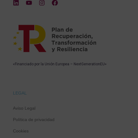
«Financiado por la Unión Europea – NextGenerationEU»
LEGAL
Aviso Legal
Política de privacidad
Cookies