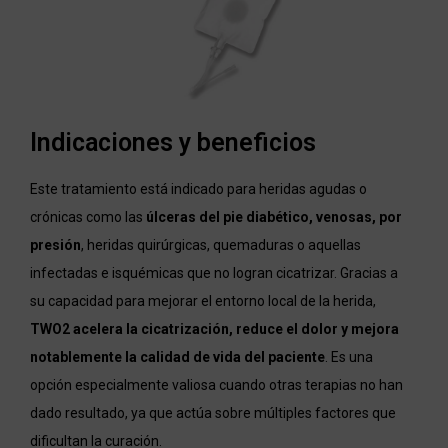
Indicaciones y beneficios
Este tratamiento está indicado para heridas agudas o
crónicas como las
úlceras del pie diabético, venosas, por
presión
, heridas quirúrgicas, quemaduras o aquellas
infectadas e isquémicas que no logran cicatrizar. Gracias a
su capacidad para mejorar el entorno local de la herida,
TWO2 acelera la cicatrización, reduce el dolor y mejora
notablemente la calidad de vida del paciente
. Es una
opción especialmente valiosa cuando otras terapias no han
dado resultado, ya que actúa sobre múltiples factores que
dificultan la curación.