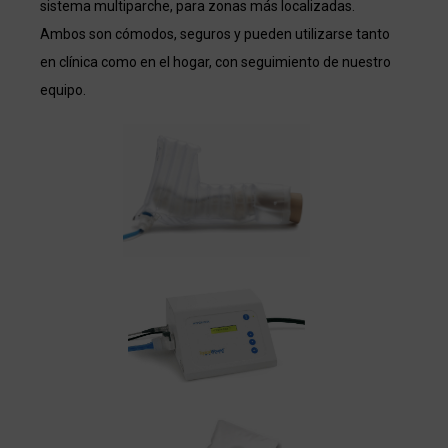
sistema multiparche, para zonas más localizadas.
Ambos son cómodos, seguros y pueden utilizarse tanto
en clínica como en el hogar, con seguimiento de nuestro
equipo.