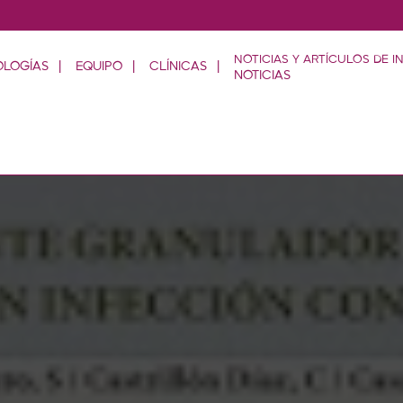
OLOGÍAS
EQUIPO
CLÍNICAS
NOTICIAS