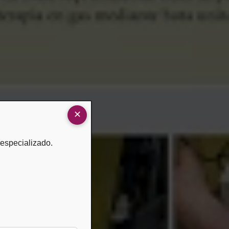
 especializado.