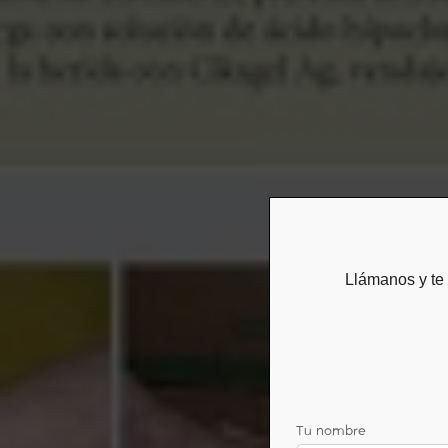
Llámanos y t
Tu nombre