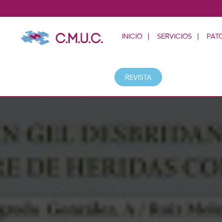
INICIO
SERVICIOS
PAT
REVISTA