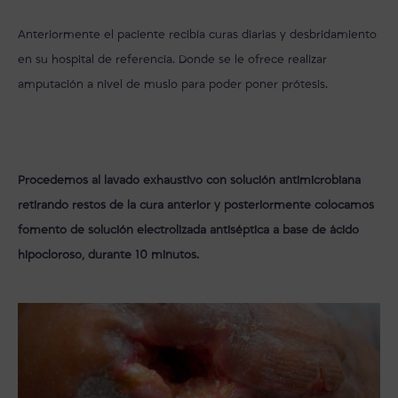
Anteriormente el paciente recibía curas diarias y desbridamiento
en su hospital de referencia. Donde se le ofrece realizar
amputación a nivel de muslo para poder poner prótesis.
Procedemos al lavado exhaustivo con solución antimicrobiana
retirando restos de la cura anterior y posteriormente colocamos
fomento de solución electrolizada antiséptica a base de ácido
hipocloroso, durante 10 minutos.