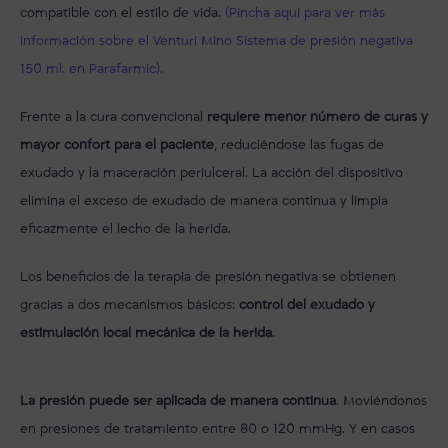
compatible con el estilo de vida.
(Pincha aquí para ver más
información sobre el Venturi Mino Sistema de presión negativa
150 ml. en Parafarmic).
Frente a la cura convencional
requiere menor número de curas y
mayor confort para el paciente
, reduciéndose las fugas de
exudado y la maceración periulceral. La acción del dispositivo
elimina el exceso de exudado de manera continua y limpia
eficazmente el lecho de la herida.
Los beneficios de la terapia de presión negativa se obtienen
gracias a dos mecanismos básicos:
control del exudado y
estimulación local mecánica de la herida
.
La presión puede ser aplicada de manera continua
. Moviéndonos
en presiones de tratamiento entre 80 o 120 mmHg. Y en casos