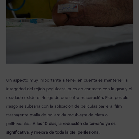
Un aspecto muy importante a tener en cuenta es mantener la
integridad del tejido periulceral pues en contacto con la gasa y el
exudado existe el riesgo de que sufra maceración. Este posible
riesgo se subsana con la aplicación de películas barrera, film
trasparente malla de poliamida recubierta de plata o
polihexanida.
A los 10 días, la reducción de tamaño ya es
significativa, y mejora de toda la piel perilesional.