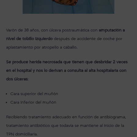
Varón de 38 años, con úlcera postraumática con
amputación a
nivel de tobillo izquierdo
después de accidente de coche por
aplastamiento por atropello a caballo.
Se produce herida necrosada que tienen que desbridar 2 veces
en el hospital y nos lo derivan a consulta al alta hospitalaria con
dos úlceras
:
Cara superior del muñón
Cara inferior del muñón
Recibiendo tratamiento adecuado en función de antibiograma,
tratamiento antibiótico que todavía se mantiene al inicio de la
TPN domiciliaria.