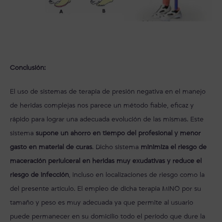
Conclusión:
El uso de sistemas de terapia de presión negativa en el manejo
de heridas complejas nos parece un método fiable, eficaz y
rápido para lograr una adecuada evolución de las mismas. Este
sistema
supone un ahorro en tiempo del profesional y menor
gasto en material de curas
. Dicho sistema
minimiza el riesgo de
maceración periulceral en heridas muy exudativas y reduce el
riesgo de infección
, incluso en localizaciones de riesgo como la
del presente artículo. El empleo de dicha terapia MINO por su
tamaño y peso es muy adecuada ya que permite al usuario
puede permanecer en su domicilio todo el período que dure la