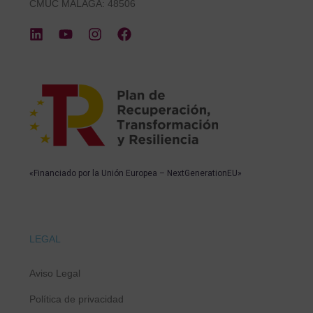
CMUC MÁLAGA: 48506
«Financiado por la Unión Europea – NextGenerationEU»
LEGAL
Aviso Legal
Política de privacidad