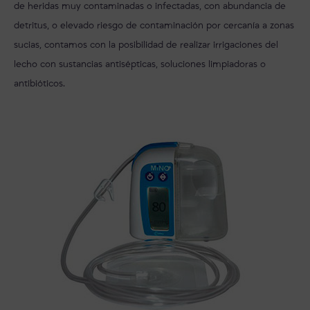
de heridas muy contaminadas o infectadas, con abundancia de
detritus, o elevado riesgo de contaminación por cercanía a zonas
sucias, contamos con la posibilidad de realizar irrigaciones del
lecho con sustancias antisépticas, soluciones limpiadoras o
antibióticos.