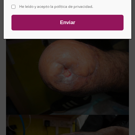
He leído y acepto la política de privacidad.