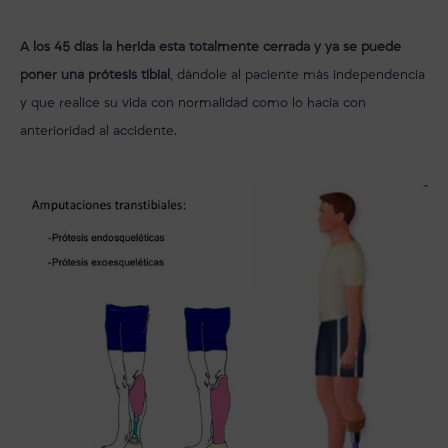
A los 45 días la herida esta totalmente cerrada y ya se puede
poner una prótesis tibial
, dándole al paciente más independencia
y que realice su vida con normalidad como lo hacía con
anterioridad al accidente.