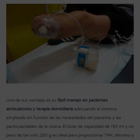
Una de sus ventajas es su
fácil manejo en pacientes
ambulatorios y terapia domiciliaria
adecuando el sistema
empleado en función de las necesidades del paciente y las
particularidades de la úlcera. El bote de capacidad de 150 ml y un
peso de tan solo 250 g es ideal para proporcionar TPN, discreto y