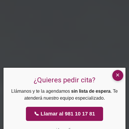
¿Quieres pedir cita?
Llámanos y te la agendamos
sin lista de espera
. Te
atenderá nuestro equipo especializado.
📞 Llamar al 981 10 17 81
Divulgación