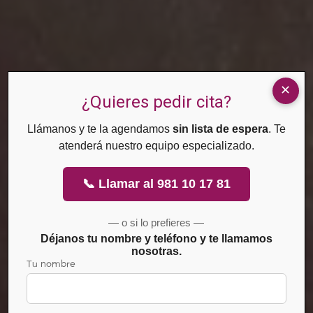
¿Quieres pedir cita?
Llámanos y te la agendamos
sin lista de espera
. Te
atenderá nuestro equipo especializado.
📞 Llamar al 981 10 17 81
— o si lo prefieres —
ozono
Déjanos tu nombre y teléfono y te llamamos
nosotras.
Tu nombre